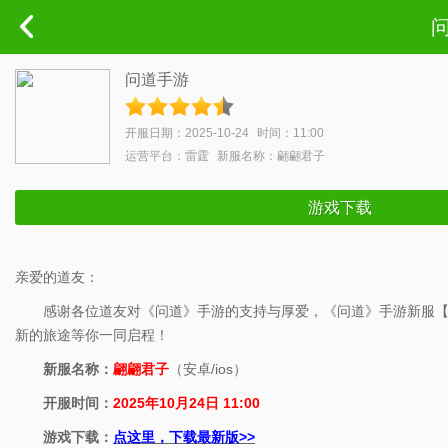
问
问道手游
开服日期：2025-10-24
时间：11:00
运营平台：雷霆
新服名称：翩翩君子
游戏下载
亲爱的道友：
感谢各位道友对《问道》手游的支持与厚爱，《问道》手游新服【翩翩君
新的旅途等你一同启程！
新服名称：
翩翩君子
（安卓/ios）
开服时间：
2025年10月24日 11:00
游戏下载：
点这里，下载最新版>>