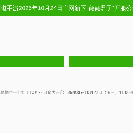
道手游2025年10月24日官网新区“翩翩君子”开服
子】将于10月24日盛大开启，新服将在10月22日（周三）11:0