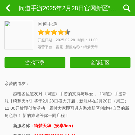
问道手游2025年2月28日官网新区“绮梦天
问道手游
开服日期：2025-02-28
时间：11:00
运营平台：雷霆
新服名称：绮梦天华
游戏下载
全部新区
亲爱的道友：
感谢各位道友对《问道》手游的支持与厚爱，《问道》手游新
服【绮梦天华】将于2月28日盛大开启，新服将在2月26日（周三）
11:00开放预创角活动，届时大家即可进入游戏新区创建好自己的新
角色啦！ 新的旅途等你一同启程！
新服名称：
绮梦天华（安卓/ios）