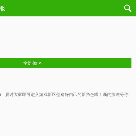
开服
全部新区
活动，届时大家即可进入游戏新区创建好自己的新角色啦！新的旅途等你