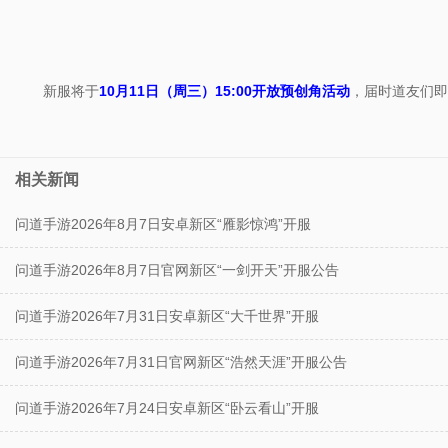
新服将于
10月11日（周三）15:00开放预创角活动
，届时道友们即
相关新闻
问道手游2026年8月7日安卓新区“雁影惊鸿”开服
问道手游2026年8月7日官网新区“一剑开天”开服公告
问道手游2026年7月31日安卓新区“大千世界”开服
问道手游2026年7月31日官网新区“浩然天涯”开服公告
问道手游2026年7月24日安卓新区“卧云看山”开服