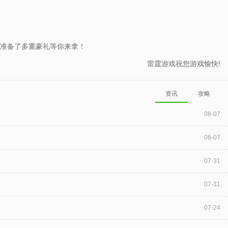
准备了多重豪礼等你来拿！
雷霆游戏祝您游戏愉快!
资讯
攻略
08-07
08-07
07-31
07-31
07-24