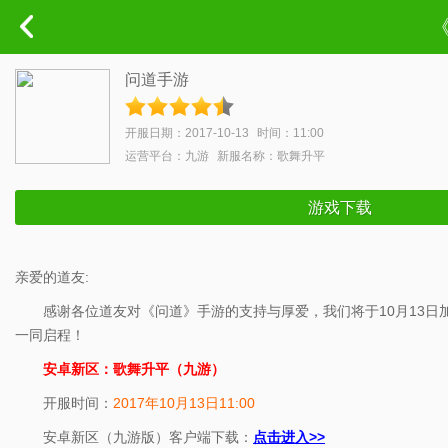
《
问道手游
开服日期：2017-10-13
时间：11:00
运营平台：九游
新服名称：歌舞升平
游戏下载
亲爱的道友:
感谢各位道友对《问道》手游的支持与厚爱，我们将于10月13日加开
一同启程！
安卓新区
：
歌舞升平（九游）
开服时间：
2017年10月13日11:00
安卓新区（九游版）客户端下载：
点击进入>>