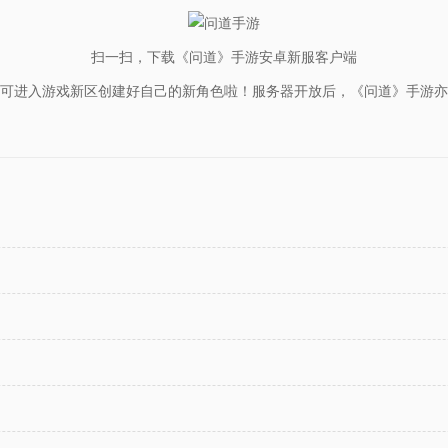
扫一扫，下载《问道》手游安卓新服客户端
可进入游戏新区创建好自己的新角色啦！服务器开放后，《问道》手游亦