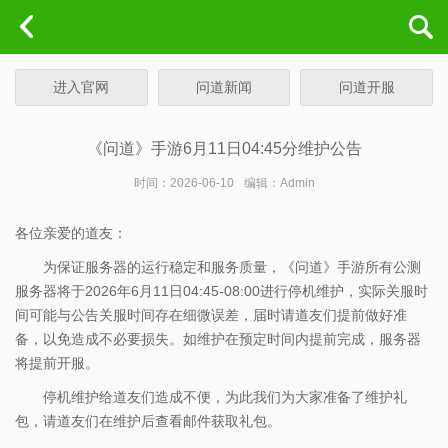
进入官网
问道新闻
问道开服
《问道》手游6月11日04:45分维护公告
时间：2026-06-10
编辑：Admin
各位亲爱的道友：
为保证服务器的运行稳定和服务质量，《问道》手游所有公测
服务器将于2026年6月11日04:45-08:00进行停机维护，实际关服时
间可能与公告关服时间存在细微误差，届时请道友们提前做好准
备，以免造成不必要损失。如维护在预定时间内提前完成，服务器
将提前开服。
停机维护给道友们造成不便，为此我们为大家准备了维护礼
包，请道友们在维护后查看邮件获取礼包。