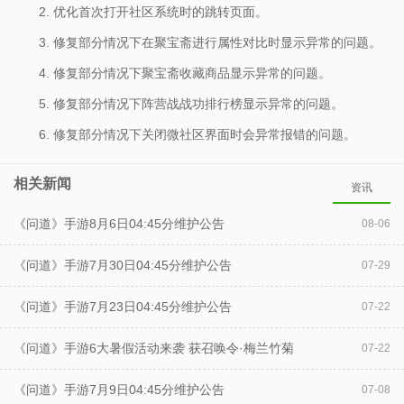
2. 优化首次打开社区系统时的跳转页面。
3. 修复部分情况下在聚宝斋进行属性对比时显示异常的问题。
4. 修复部分情况下聚宝斋收藏商品显示异常的问题。
5. 修复部分情况下阵营战战功排行榜显示异常的问题。
6. 修复部分情况下关闭微社区界面时会异常报错的问题。
相关新闻
资讯
《问道》手游8月6日04:45分维护公告
08-06
《问道》手游7月30日04:45分维护公告
07-29
《问道》手游7月23日04:45分维护公告
07-22
《问道》手游6大暑假活动来袭 获召唤令·梅兰竹菊
07-22
《问道》手游7月9日04:45分维护公告
07-08